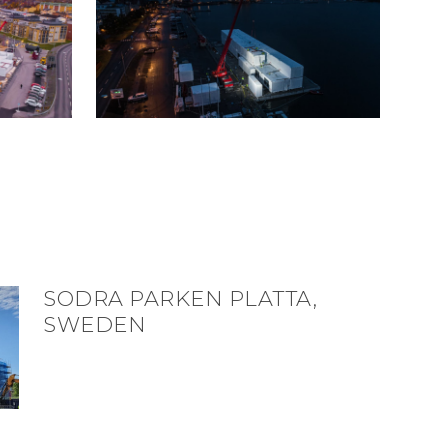
SODRA PARKEN PLATTA,
SWEDEN