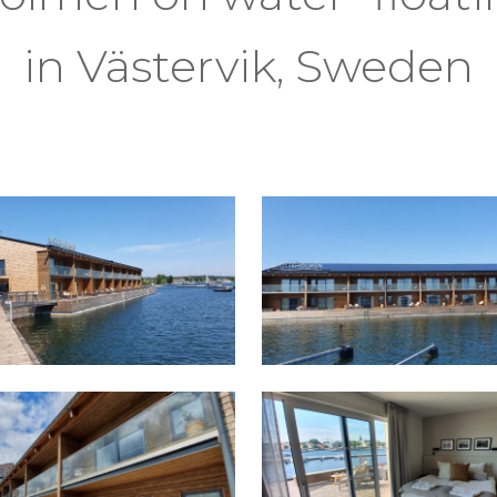
in Västervik, Sweden