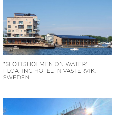
"SLOTTSHOLMEN ON WATER"
FLOATING HOTEL IN VÄSTERVIK,
SWEDEN